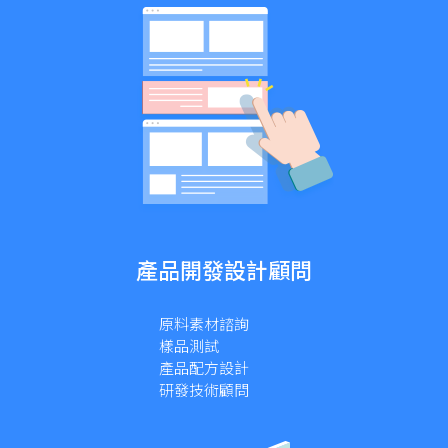
產品開發設計顧問
原料素材諮詢
樣品測試
產品配方設計
研發技術顧問