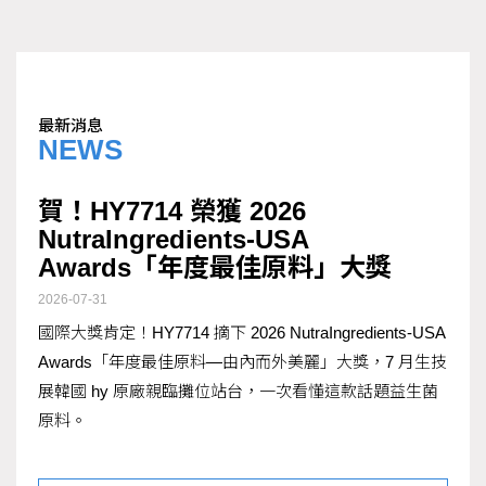
最新消息
NEWS
賀！HY7714 榮獲 2026
NutraIngredients-USA
Awards「年度最佳原料」大獎
2026-07-31
國際大獎肯定！HY7714 摘下 2026 NutraIngredients-USA
Awards「年度最佳原料—由內而外美麗」大獎，7 月生技
展韓國 hy 原廠親臨攤位站台，一次看懂這款話題益生菌
原料。