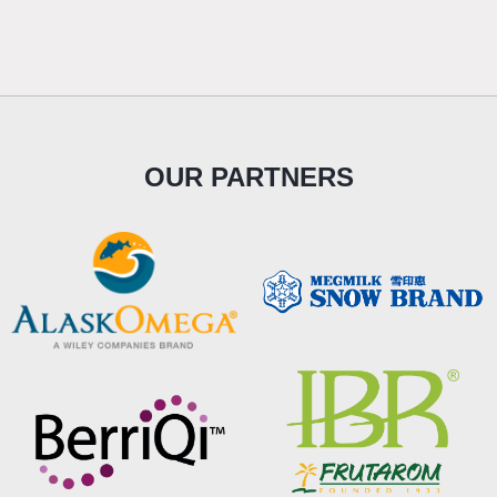
OUR PARTNERS