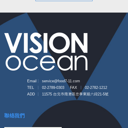
Email
service@food7-11.com
TEL
02-2789-0303
FAX
02-2782-1212
ADD
11575 台北市南港區忠孝東路六段21-5號
聯絡我們