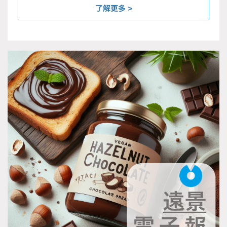
了解更多 >