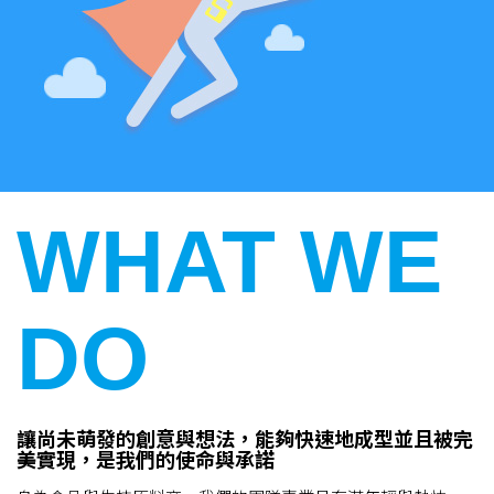
WHAT WE
DO
讓尚未萌發的創意與想法，能夠快速地成型並且被完
美實現，是我們的使命與承諾