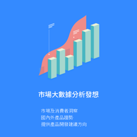
市場大數據分析發想
市場及消費者洞察
國內外產品趨勢
提供產品開發建議方向