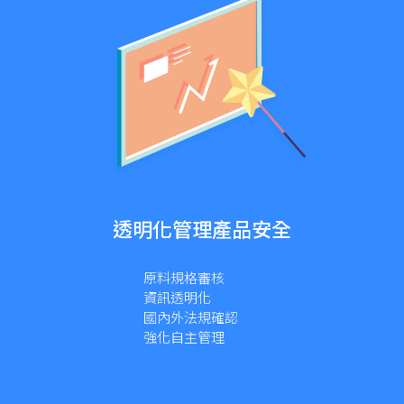
透明化管理產品安全
原料規格審核
資訊透明化
國內外法規確認
強化自主管理