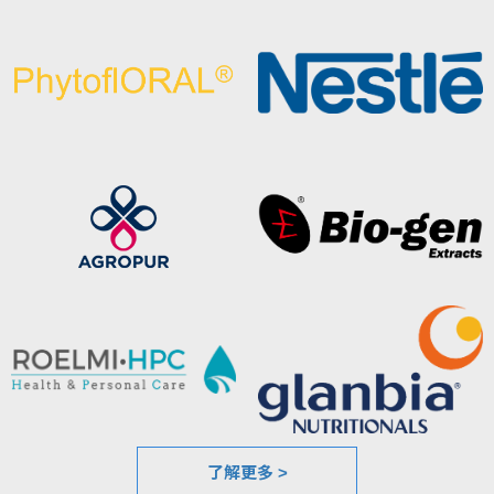
了解更多 >