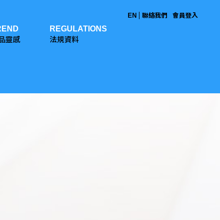
EN
聯絡我們
會員登入
REND
REGULATIONS
品靈感
法規資料