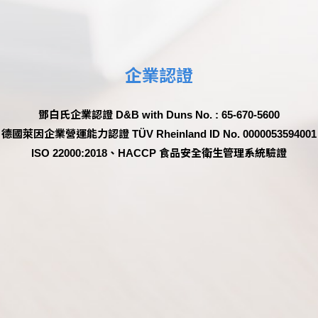
企業認證
鄧白氏企業認證 D&B with Duns No. : 65-670-5600
德國萊因企業營運能力認證 TÜV Rheinland ID No. 0000053594001
ISO 22000:2018、HACCP 食品安全衛生管理系統驗證