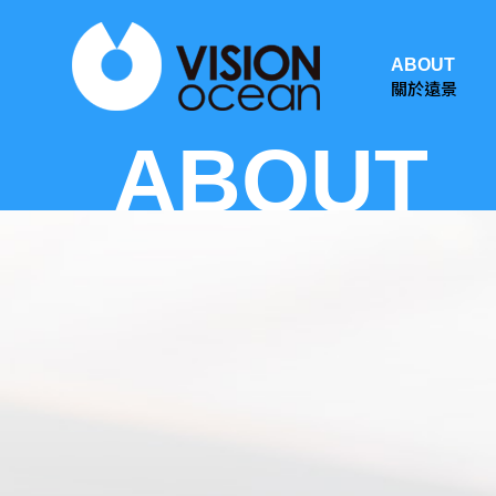
ABOUT
關於遠景
ABOUT