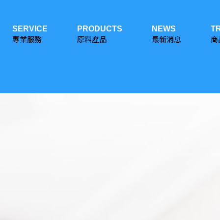
SERVICE
PRODUCTS
NEWS
T
專業服務
原料產品
最新消息
商