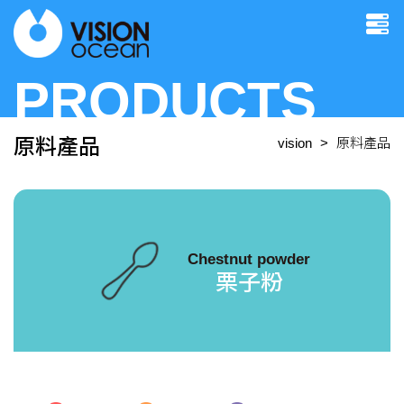
PRODUCTS
原料產品
vision
原料產品
Chestnut powder
栗子粉