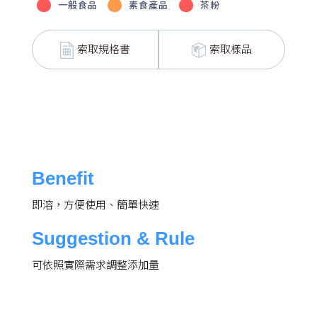
一般食品
素食產品
茶粉
索取規格書
索取樣品
Benefit
即溶，方便使用、簡單快速
Suggestion & Rule
可依照實際需求調整添加量