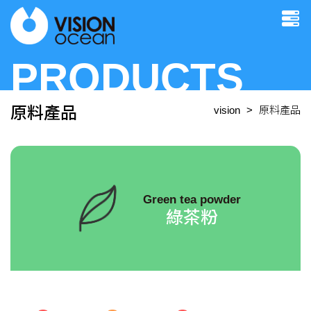
PRODUCTS
原料產品
vision
原料產品
Green tea powder
綠茶粉