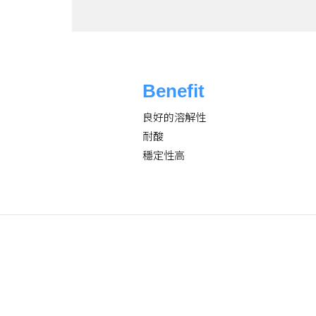
Benefit
良好的溶解性
耐酸
穩定性高