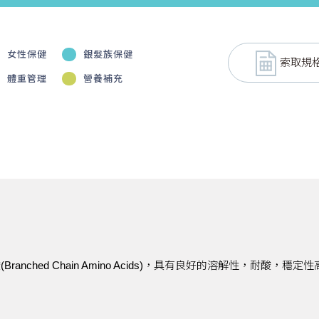
女性保健
銀髮族保健
索取規
體重管理
營養補充
Branched Chain Amino Acids)，具有良好的溶解性，耐