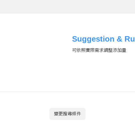
Suggestion & Ru
可依照實際需求調整添加量
變更搜尋條件