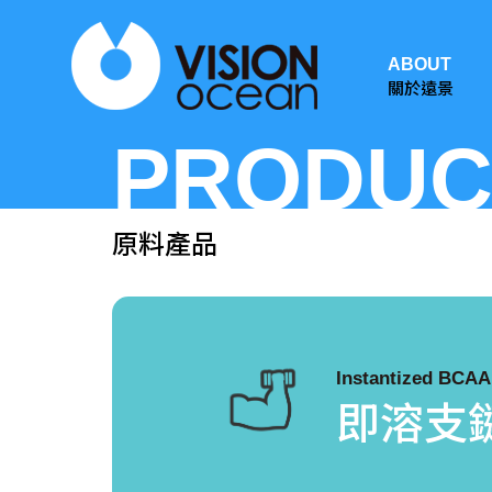
ABOUT
關於遠景
PRODUC
原料產品
Instantized BCAA
即溶支