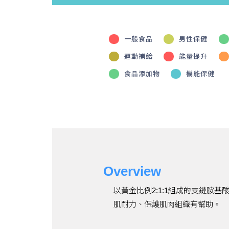
一般食品
男性保健
運動補給
能量提升
食品添加物
機能保健
Overview
以黃金比例2:1:1組成的支鏈胺基酸(
肌耐力、保護肌肉組織有幫助。