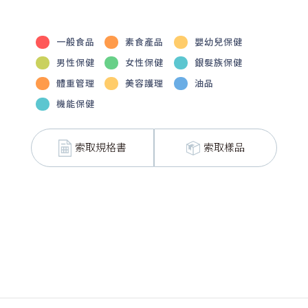
一般食品
素食產品
嬰幼兒保健
男性保健
女性保健
銀髮族保健
體重管理
美容護理
油品
機能保健
索取規格書
索取樣品