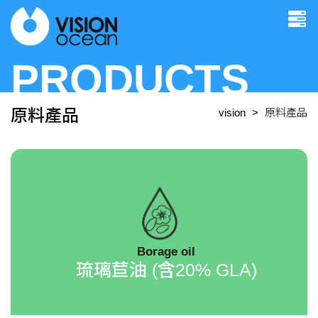
PRODUCTS
原料產品
vision
原料產品
Borage oil
琉璃苣油 (含20% GLA)