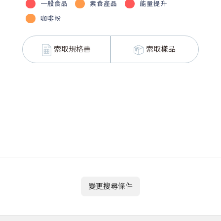
一般食品
素食產品
能量提升
咖啡粉
索取規格書
索取樣品
變更搜尋條件