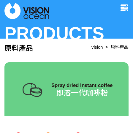
PRODUCTS
原料產品
vision
原料產品
Spray dried instant coffee
即溶一代咖啡粉