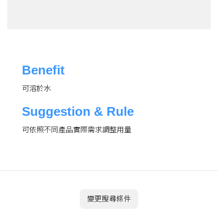
Benefit
可溶於水
Suggestion & Rule
可依照不同產品實際需求調整用量
變更搜尋條件