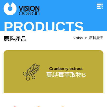
PRODUCTS
原料產品
vision
原料產品
Cranberry extract
蔓越莓萃取物B