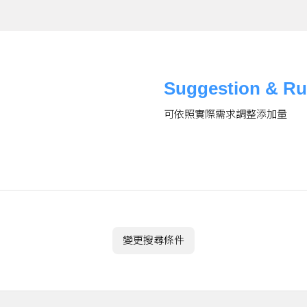
Suggestion & Ru
可依照實際需求調整添加量
變更搜尋條件