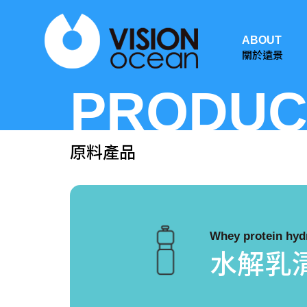
ABOUT
關於遠景
PRODUC
原料產品
Whey protein hyd
水解乳