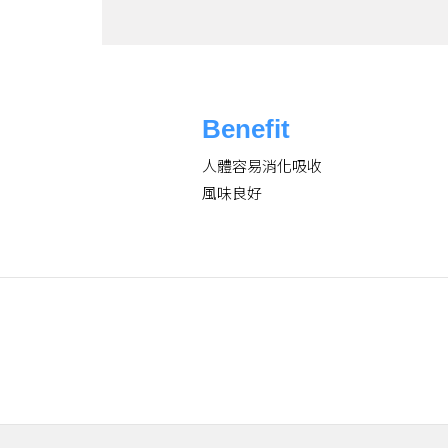
Benefit
人體容易消化吸收
風味良好