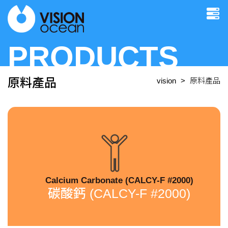
PRODUCTS
原料產品
vision
原料產品
Calcium Carbonate (CALCY-F #2000)
碳酸鈣 (CALCY-F #2000)