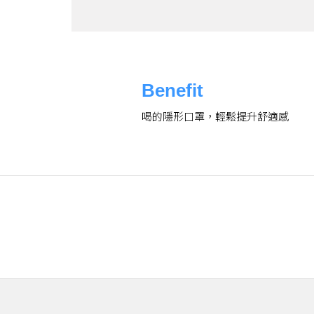
Benefit
喝的隱形口罩，輕鬆提升舒適感