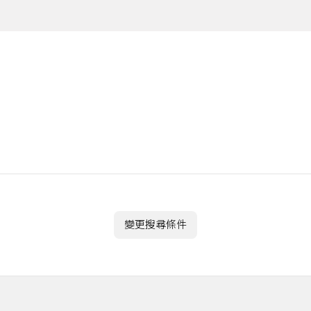
變更搜尋條件