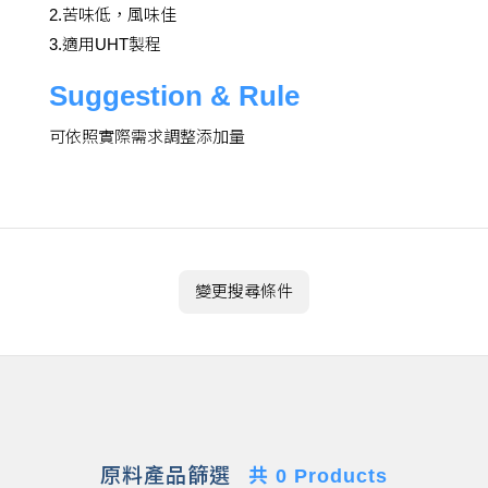
2.苦味低，風味佳
3.適用UHT製程
Suggestion & Rule
可依照實際需求調整添加量
變更搜尋條件
原料產品篩選
共 0 Products