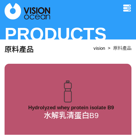
PRODUCTS
原料產品
vision
原料產品
Hydrolyzed whey protein isolate B9
水解乳清蛋白B9