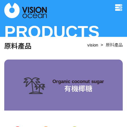
PRODUCTS
原料產品
vision
原料產品
Organic coconut sugar
有機椰糖