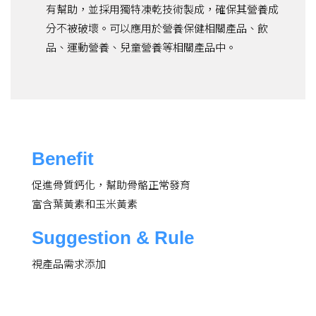
有幫助，並採用獨特凍乾技術製成，確保其營養成
分不被破壞。可以應用於營養保健相關產品、飲
品、運動營養、兒童營養等相關產品中。
Benefit
促進骨質鈣化，幫助骨骼正常發育
富含葉黃素和玉米黃素
Suggestion & Rule
視產品需求添加