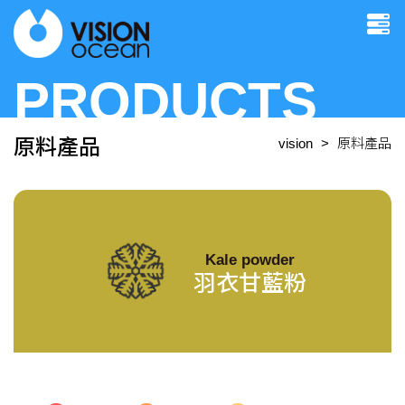
PRODUCTS
原料產品
vision
原料產品
Kale powder
羽衣甘藍粉