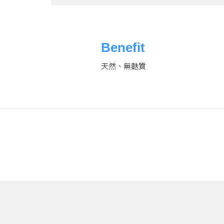
Benefit
天然、無麩質