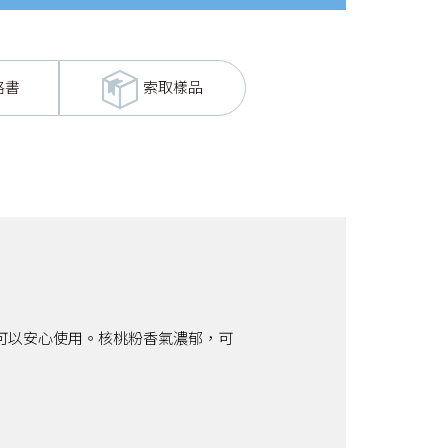
格書
索取樣品
可以安心使用。核桃粉香氣濃郁，可