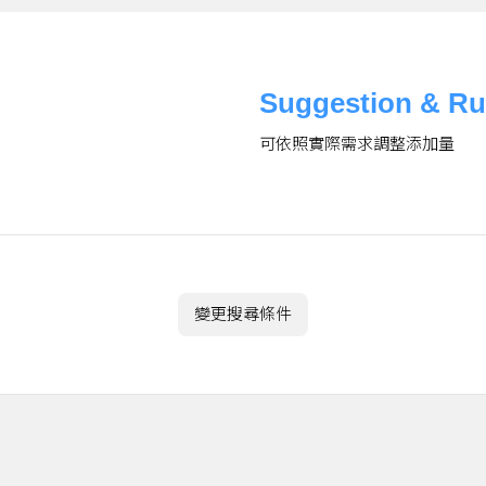
Suggestion & Ru
可依照實際需求調整添加量
變更搜尋條件