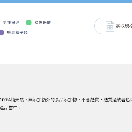
男性保健
女性保健
索取規
堅果種子類
100%純天然，無添加額外的食品添加物，不含麩質，麩質過敏者也
產品當中。