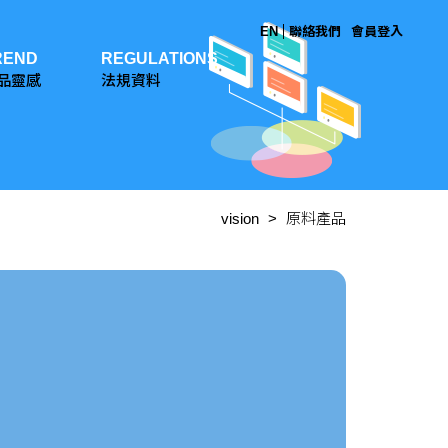
EN
聯絡我們
會員登入
REND
REGULATIONS
品靈感
法規資料
vision
原料產品