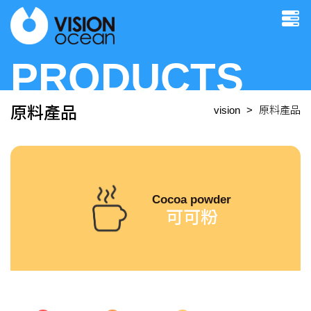
PRODUCTS
原料產品
vision
原料產品
Cocoa powder
可可粉