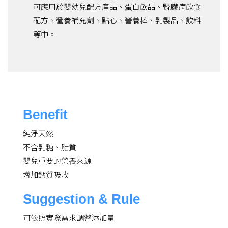
可應用於嬰幼兒配方產品、蛋白飲品、腎臟病飲食
配方、營養補充劑、點心、營養棒、乳製品、飲料
等中。
Benefit
純淨天然
不含乳糖、脂質
嬰兒重要的營養來源
增加鈣質吸收
Suggestion & Rule
可依照實際需求調整添加量