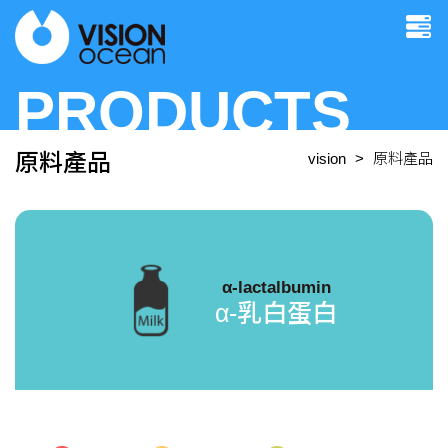
PRODUCTS
原料產品
vision
原料產品
α-lactalbumin
α-乳白蛋白