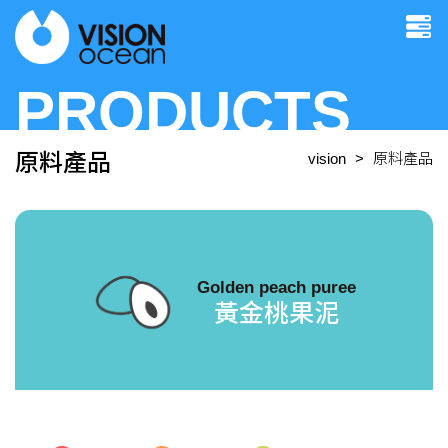
PRODUCTS
原料產品
vision
原料產品
Golden peach puree
黃金桃果泥