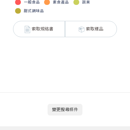
一般食品
素食產品
蔬果
甜式調味品
索取規格書
索取樣品
變更搜尋條件