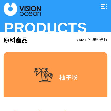
PRODUCTS
原料產品
vision
原料產品
柚子粉