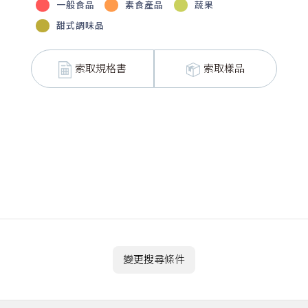
一般食品
素食產品
蔬果
甜式調味品
索取規格書
索取樣品
變更搜尋條件