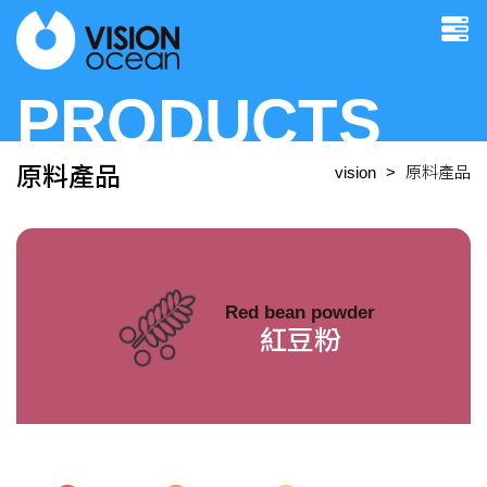
PRODUCTS
原料產品
vision
原料產品
Red bean powder
紅豆粉