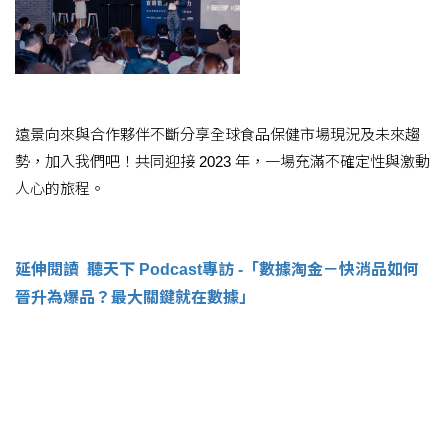
遠景向來與合作夥伴不斷分享全球食品保健市場現況及未來趨
勢，加入我們吧！共同迎接 2023 年，一場充滿不確定性與激動
人心的旅程。
延伸閱讀
聽天下 Podcast專訪 -「數據淘金－快消品如何
晉升為爆品？最大關鍵就在數據」