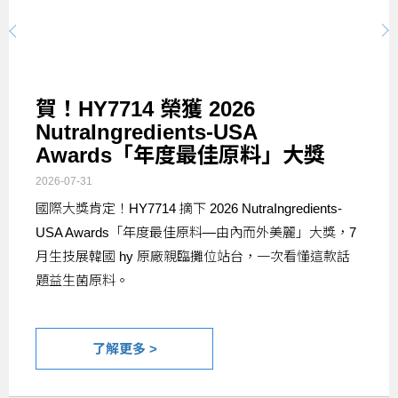
賀！HY7714 榮獲 2026
NutraIngredients-USA
Awards「年度最佳原料」大獎
2026-07-31
國際大獎肯定！HY7714 摘下 2026 NutraIngredients-
USA Awards「年度最佳原料—由內而外美麗」大獎，7
月生技展韓國 hy 原廠親臨攤位站台，一次看懂這款話
題益生菌原料。
了解更多 >