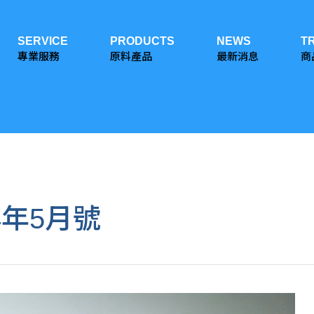
SERVICE
PRODUCTS
NEWS
T
專業服務
原料產品
最新消息
商
4年5月號