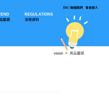
EN
聯絡我們
會員登入
REND
REGULATIONS
品靈感
法規資料
vision
商品靈感