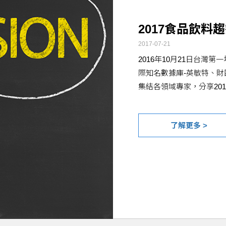
2017食品飲料趨勢研討會
2017-07-21
2016年10月21日台灣第一場食品飲料趨勢研
際知名數據庫-英敏特、財團法人中衛發展中心
集結各領域專家，分享2017年的食品及飲料趨
了解更多 >