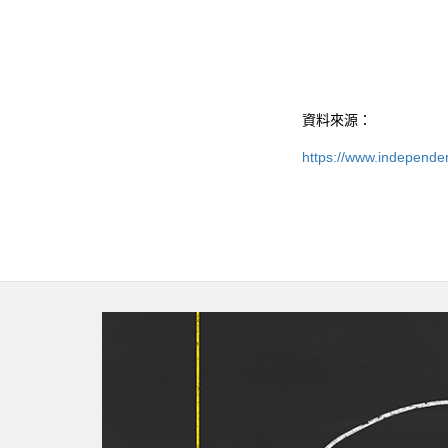
資料來源：
https://www.independe