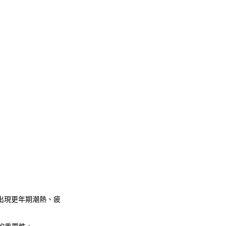
出現更年期潮熱、疲