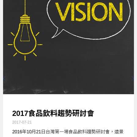
2017食品飲料趨勢研討會
2017-07-21
2016年10月21日台灣第一場食品飲料趨勢研討會，遠景