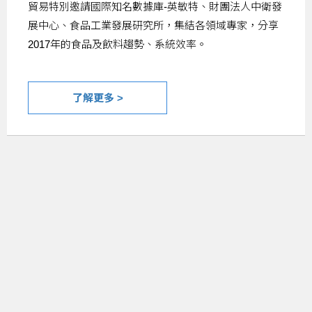
貿易特別邀請國際知名數據庫-英敏特、財團法人中衛發
展中心、食品工業發展研究所，集結各領域專家，分享
2017年的食品及飲料趨勢、系統效率。
了解更多 >