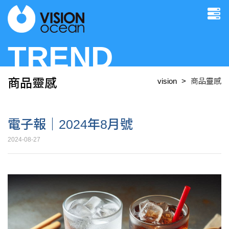
TREND
商品靈感
vision
商品靈感
電子報｜2024年8月號
2024-08-27